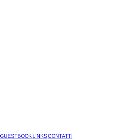
GUESTBOOK
LINKS
CONTATTI