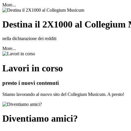
More...
Destina il 2X1000 al Collegiu
nella dichiarazione dei redditi
More...
Lavori in corso
presto i nuovi contenuti
Stiamo lavorando al nuovo sito del Collegium Musicum. A presto!
Diventiamo amici?